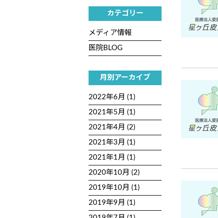
カテゴリー
メディア情報
医院BLOG
月別アーカイブ
2022年6月 (1)
2021年5月 (1)
2021年4月 (2)
2021年3月 (1)
2021年1月 (1)
2020年10月 (2)
2019年10月 (1)
2019年9月 (1)
2019年7月 (1)