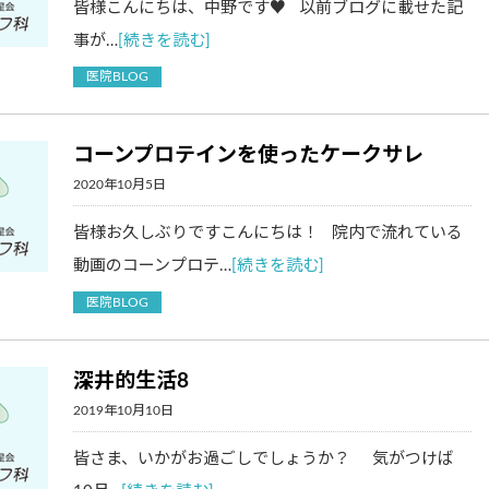
皆様こんにちは、中野です♥ 以前ブログに載せた記
事が…
[続きを読む]
医院BLOG
コーンプロテインを使ったケークサレ
2020年10月5日
皆様お久しぶりですこんにちは！ 院内で流れている
動画のコーンプロテ…
[続きを読む]
医院BLOG
深井的生活8
2019年10月10日
皆さま、いかがお過ごしでしょうか？ 気がつけば