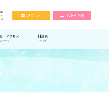
間・アクセス
料金表
ACCESS
PRICE