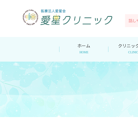
ホーム
クリニッ
HOME
CLINI