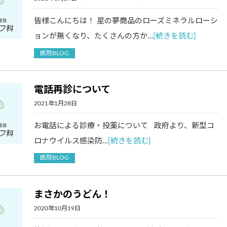
皆様こんにちは！ 星の夢商品のローズミネラルローシ
ョンが無くなり、たくさんの方か…
[続きを読む]
医院BLOG
電話再診について
2021年1月28日
お電話による診療・投薬について 政府より、新型コ
ロナウイルス感染防…
[続きを読む]
医院BLOG
まさかのうどん！
2020年10月19日