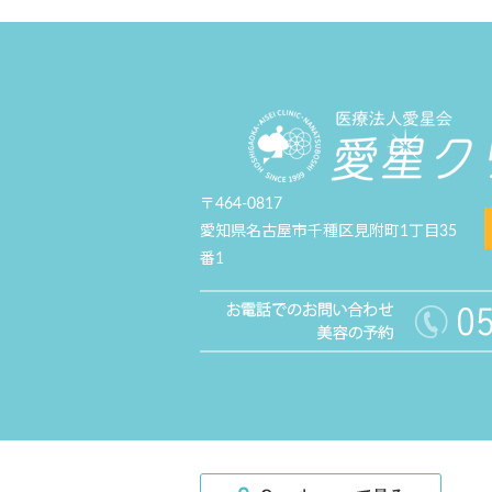
〒464-0817
愛知県名古屋市千種区見附町1丁目35
番1