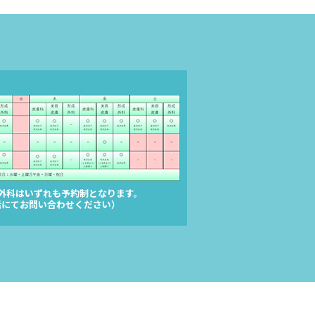
外科はいずれも予約制となります。
話にてお問い合わせください）